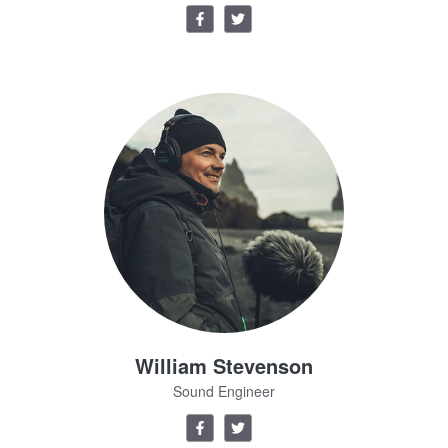
William Stevenson
Sound Engineer