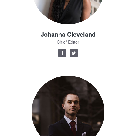
Johanna Cleveland
Chief Editor