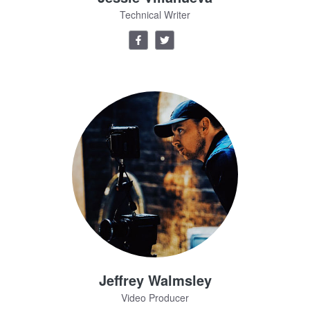
Technical Writer
Jeffrey Walmsley
Video Producer