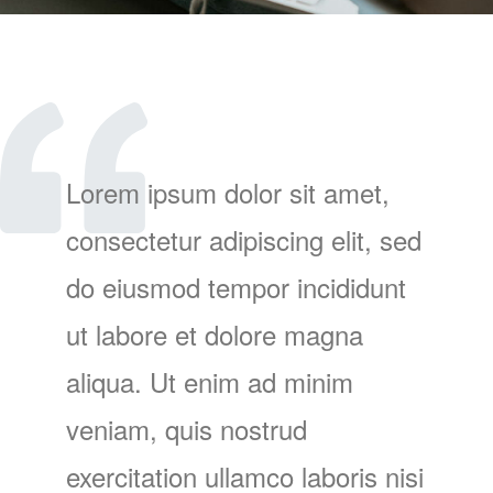
Lorem ipsum dolor sit amet,
consectetur adipiscing elit, sed
do eiusmod tempor incididunt
ut labore et dolore magna
aliqua. Ut enim ad minim
veniam, quis nostrud
exercitation ullamco laboris nisi