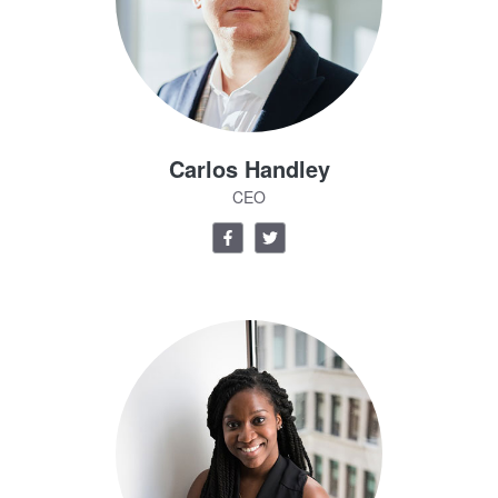
Carlos Handley
CEO