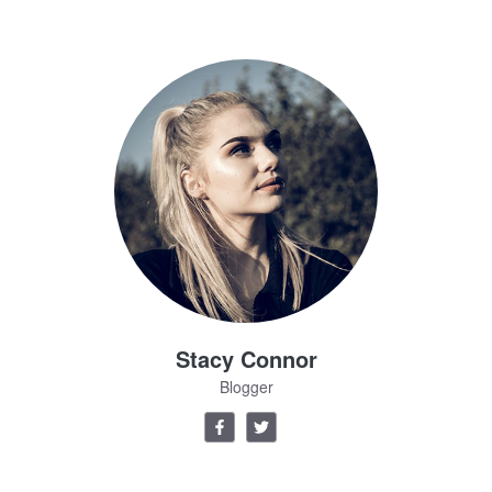
Stacy Connor
Blogger