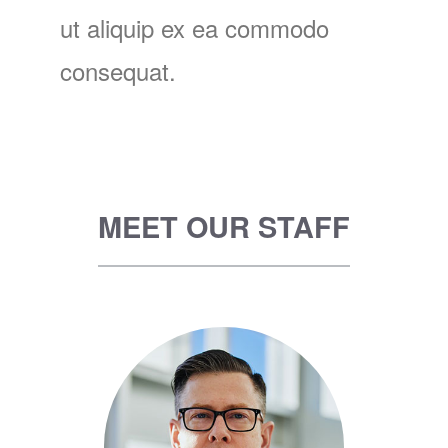
ut aliquip ex ea commodo
consequat.
MEET OUR STAFF