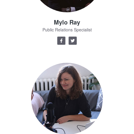
Mylo Ray
Public Relations Specialist